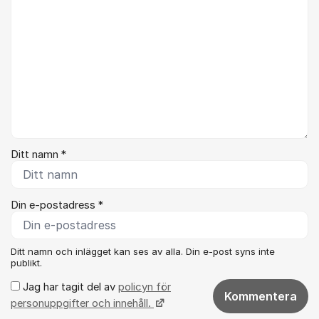
Ditt namn *
Din e-postadress *
Ditt namn och inlägget kan ses av alla. Din e-post syns inte
publikt.
Jag har tagit del av
policyn för
Kommentera
personuppgifter och innehåll.