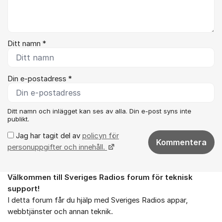
Ditt namn *
Din e-postadress *
Ditt namn och inlägget kan ses av alla. Din e-post syns inte
publikt.
Jag har tagit del av
policyn för
Kommentera
personuppgifter och innehåll.
Välkommen till Sveriges Radios forum för teknisk
Om forumet
support!
I detta forum får du hjälp med Sveriges Radios appar,
webbtjänster och annan teknik.