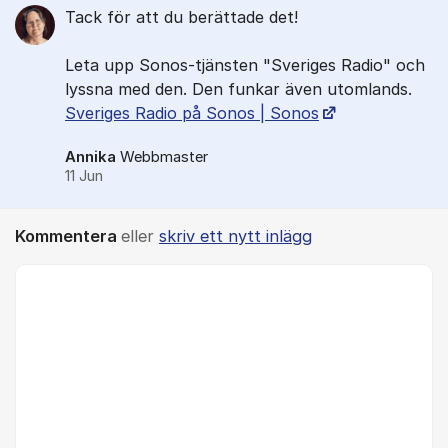
Tack för att du berättade det!
Leta upp Sonos-tjänsten "Sveriges Radio" och
lyssna med den. Den funkar även utomlands.
Sveriges Radio på Sonos | Sonos
Annika
Webbmaster
11 Jun
Kommentera
eller
skriv ett nytt inlägg
Kommentar *