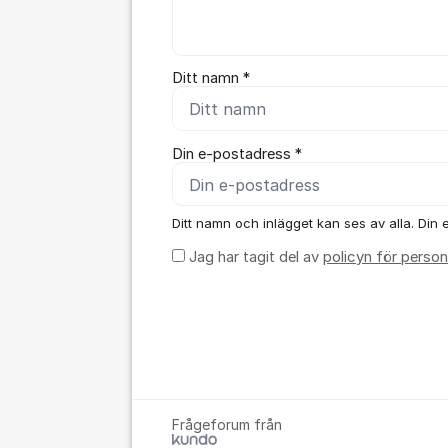
Ditt namn *
Din e-postadress *
Ditt namn och inlägget kan ses av alla. Din e
Jag har tagit del av
policyn för person
Frågeforum från