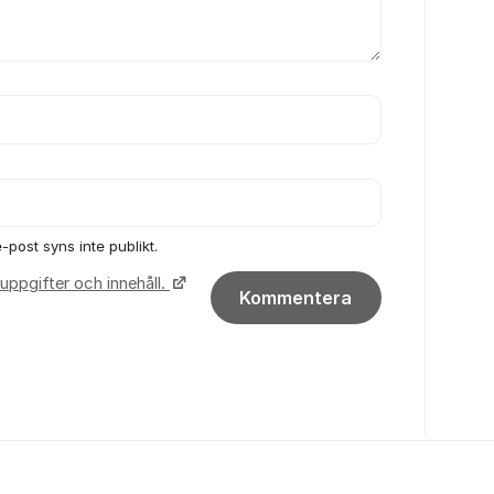
-post syns inte publikt.
uppgifter och innehåll.
Kommentera