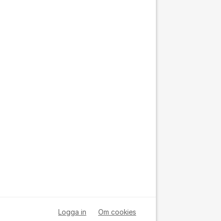
Logga in
Om cookies