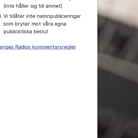
(inte håller sig till ämnet)
Vi tillåter inte namnpubliceringar
som bryter mot våra egna
publicistiska beslut
eriges Radios kommentarsregler