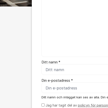
Ditt namn *
Din e-postadress *
Ditt namn och inlägget kan ses av alla. Din e
Jag har tagit del av
policyn för person