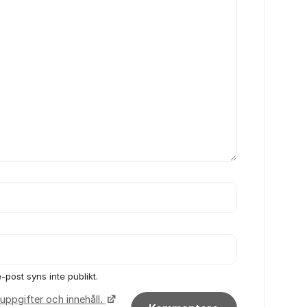
-post syns inte publikt.
uppgifter och innehåll.