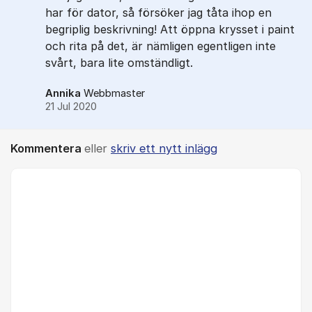
har för dator, så försöker jag tåta ihop en
begriplig beskrivning! Att öppna krysset i paint
och rita på det, är nämligen egentligen inte
svårt, bara lite omständligt.
Annika
Webbmaster
21 Jul 2020
Kommentera
eller
skriv ett nytt inlägg
Kommentar *