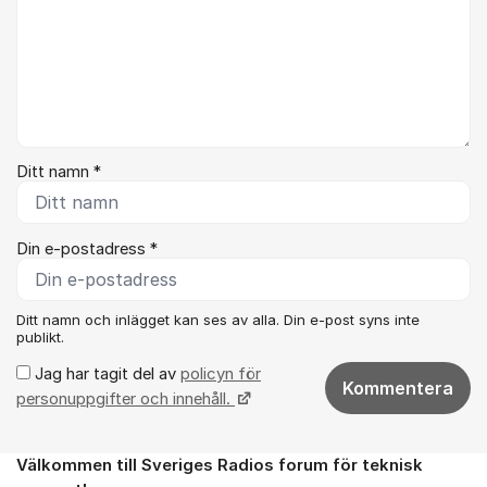
Ditt namn *
Din e-postadress *
Ditt namn och inlägget kan ses av alla. Din e-post syns inte
publikt.
Jag har tagit del av
policyn för
Kommentera
personuppgifter och innehåll.
Välkommen till Sveriges Radios forum för teknisk
Om forumet