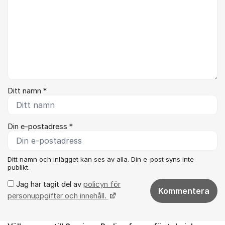
Ditt namn *
Din e-postadress *
Ditt namn och inlägget kan ses av alla. Din e-post syns inte
publikt.
Jag har tagit del av
policyn för
Kommentera
personuppgifter och innehåll.