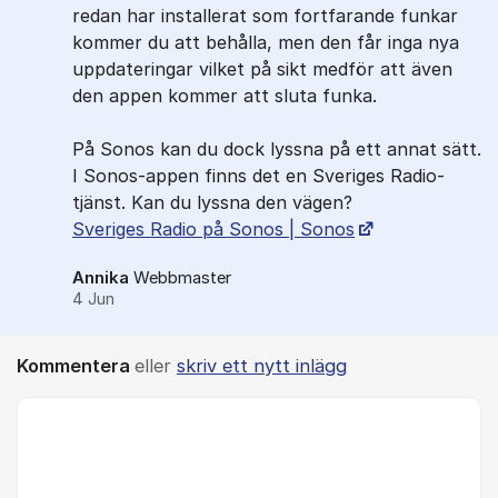
redan har installerat som fortfarande funkar
kommer du att behålla, men den får inga nya
uppdateringar vilket på sikt medför att även
den appen kommer att sluta funka.
På Sonos kan du dock lyssna på ett annat sätt.
I Sonos-appen finns det en Sveriges Radio-
tjänst. Kan du lyssna den vägen?
Sveriges Radio på Sonos | Sonos
Annika
Webbmaster
4 Jun
Kommentera
eller
skriv ett nytt inlägg
Kommentar *