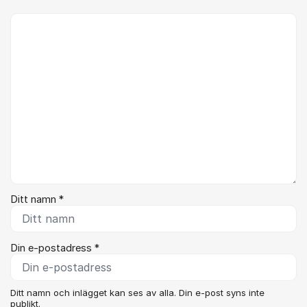
Kommentar *
Ditt namn *
Din e-postadress *
Ditt namn och inlägget kan ses av alla. Din e-post syns inte
publikt.