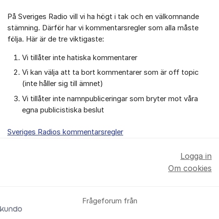
På Sveriges Radio vill vi ha högt i tak och en välkomnande
stämning. Därför har vi kommentarsregler som alla måste
följa. Här är de tre viktigaste:
Vi tillåter inte hatiska kommentarer
Vi kan välja att ta bort kommentarer som är off topic
(inte håller sig till ämnet)
Vi tillåter inte namnpubliceringar som bryter mot våra
egna publicistiska beslut
Sveriges Radios kommentarsregler
Logga in
Om cookies
Frågeforum från