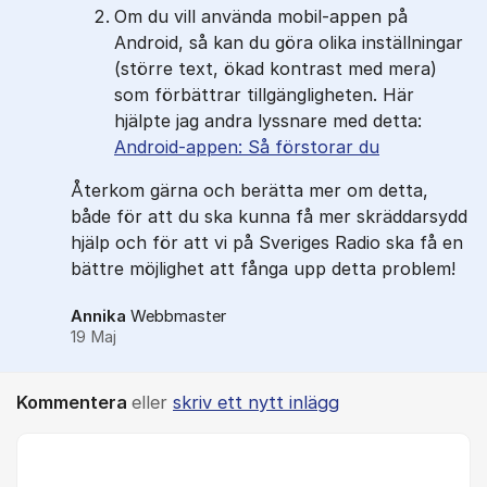
Om du vill använda mobil-appen på
Android, så kan du göra olika inställningar
(större text, ökad kontrast med mera)
som förbättrar tillgängligheten. Här
hjälpte jag andra lyssnare med detta:
Android-appen: Så förstorar du
Återkom gärna och berätta mer om detta,
både för att du ska kunna få mer skräddarsydd
hjälp och för att vi på Sveriges Radio ska få en
bättre möjlighet att fånga upp detta problem!
Annika
Webbmaster
19 Maj
Kommentera
eller
skriv ett nytt inlägg
Kommentar *