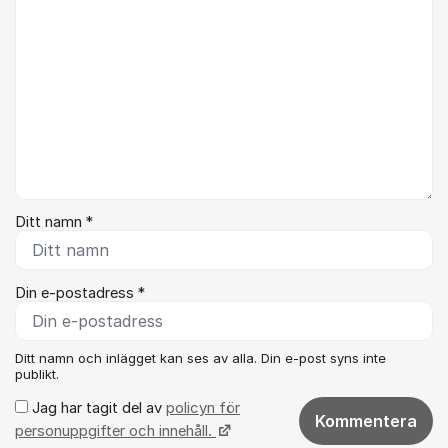
Ditt namn *
Din e-postadress *
Ditt namn och inlägget kan ses av alla. Din e-post syns inte
publikt.
Jag har tagit del av
policyn för
Kommentera
personuppgifter och innehåll.