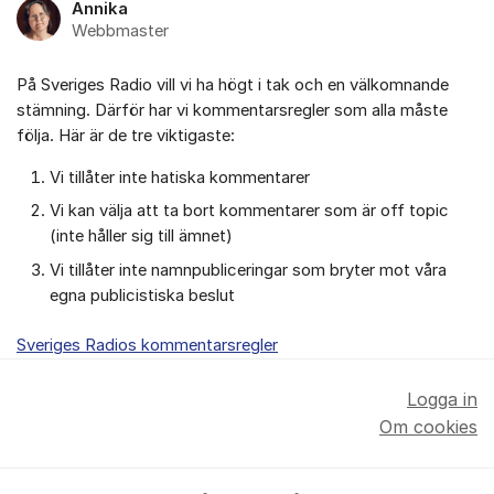
Annika
Webbmaster
På Sveriges Radio vill vi ha högt i tak och en välkomnande
stämning. Därför har vi kommentarsregler som alla måste
följa. Här är de tre viktigaste:
Vi tillåter inte hatiska kommentarer
Vi kan välja att ta bort kommentarer som är off topic
(inte håller sig till ämnet)
Vi tillåter inte namnpubliceringar som bryter mot våra
egna publicistiska beslut
Sveriges Radios kommentarsregler
Logga in
Om cookies