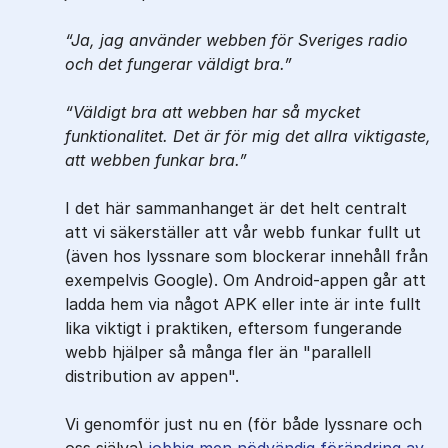
Ja, jag använder webben för Sveriges radio
och det fungerar väldigt bra.
Väldigt bra att webben har så mycket
funktionalitet. Det är för mig det allra viktigaste,
att webben funkar bra.
I det här sammanhanget är det helt centralt
att vi säkerställer att vår webb funkar fullt ut
(även hos lyssnare som blockerar innehåll från
exempelvis Google). Om Android-appen går att
ladda hem via något APK eller inte är inte fullt
lika viktigt i praktiken, eftersom fungerande
webb hjälper så många fler än "parallell
distribution av appen".
Vi genomför just nu en (för både lyssnare och