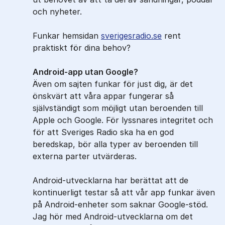
och nyheter.
Funkar hemsidan
sverigesradio.se
rent
praktiskt för dina behov?
Android-app utan Google?
Även om sajten funkar för just dig, är det
önskvärt att våra appar fungerar så
självständigt som möjligt utan beroenden till
Apple och Google. För lyssnares integritet och
för att Sveriges Radio ska ha en god
beredskap, bör alla typer av beroenden till
externa parter utvärderas.
Android-utvecklarna har berättat att de
kontinuerligt testar så att vår app funkar även
på Android-enheter som saknar Google-stöd.
Jag hör med Android-utvecklarna om det