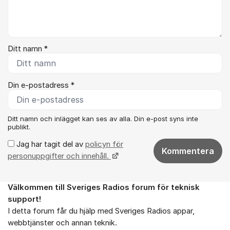
Ditt namn *
Din e-postadress *
Ditt namn och inlägget kan ses av alla. Din e-post syns inte
publikt.
Jag har tagit del av
policyn för
Kommentera
personuppgifter och innehåll.
Välkommen till Sveriges Radios forum för teknisk
Om forumet
support!
I detta forum får du hjälp med Sveriges Radios appar,
webbtjänster och annan teknik.