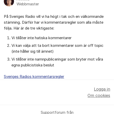
Webbmaster
På Sveriges Radio vill vi ha högt i tak och en välkomnande
stämning. Därför har vi kommentarsregler som alla måste
följa. Här är de tre viktigaste:
Vi tillåter inte hatiska kommentarer
Vi kan välja att ta bort kommentarer som är off topic
(inte håller sig till ämnet)
Vi tillåter inte namnpubliceringar som bryter mot våra
egna publicistiska beslut
Sveriges Radios kommentarsregler
Logga in
Om cookies
Supportforum från