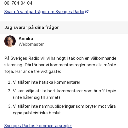
08-784 84 84
Svar på vanliga frågor om Sveriges Radio
Jag svarar på dina frågor
Annika
Webbmaster
På Sveriges Radio vill vi ha högt i tak och en välkomnande
stämning. Därför har vi kommentarsregler som alla måste
följa. Här är de tre viktigaste:
Vi tillåter inte hatiska kommentarer
Vi kan välja att ta bort kommentarer som är off topic
(inte håller sig till ämnet)
Vi tillåter inte namnpubliceringar som bryter mot våra
egna publicistiska beslut
Sveriges Radios kommentarsregler