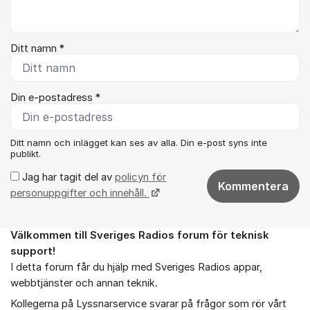
Ditt namn *
Din e-postadress *
Ditt namn och inlägget kan ses av alla. Din e-post syns inte
publikt.
Jag har tagit del av
policyn för
Kommentera
personuppgifter och innehåll.
Välkommen till Sveriges Radios forum för teknisk
Om forumet
support!
I detta forum får du hjälp med Sveriges Radios appar,
webbtjänster och annan teknik.
Kollegerna på Lyssnarservice svarar på frågor som rör vårt