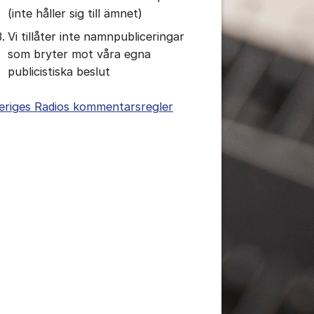
(inte håller sig till ämnet)
Vi tillåter inte namnpubliceringar
som bryter mot våra egna
publicistiska beslut
eriges Radios kommentarsregler