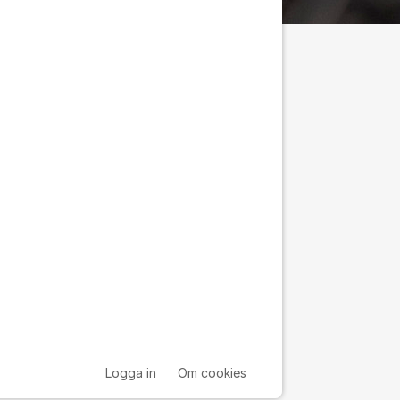
Logga in
Om cookies