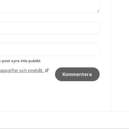
-post syns inte publikt.
uppgifter och innehåll.
Kommentera