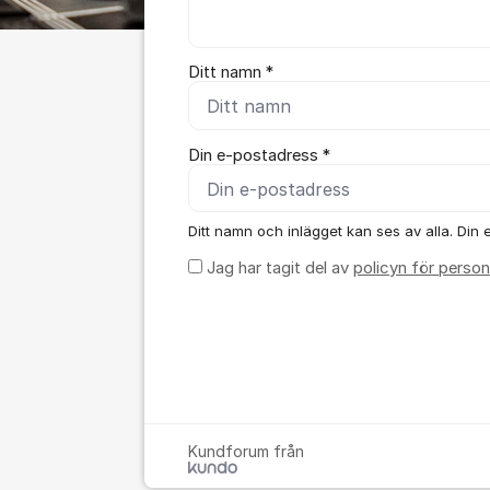
Ditt namn *
Din e-postadress *
Ditt namn och inlägget kan ses av alla. Din e
Jag har tagit del av
policyn för person
Kundforum från