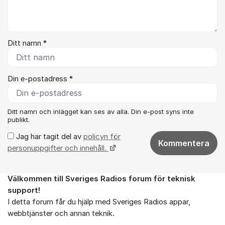
Ditt namn *
Din e-postadress *
Ditt namn och inlägget kan ses av alla. Din e-post syns inte
publikt.
Jag har tagit del av
policyn för
Kommentera
personuppgifter och innehåll.
Välkommen till Sveriges Radios forum för teknisk
Om forumet
support!
I detta forum får du hjälp med Sveriges Radios appar,
webbtjänster och annan teknik.