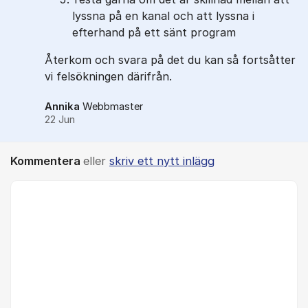
lyssna på en kanal och att lyssna i
efterhand på ett sänt program
Återkom och svara på det du kan så fortsåtter
vi felsökningen därifrån.
Annika
Webbmaster
22 Jun
Kommentera
eller
skriv ett nytt inlägg
Kommentar *