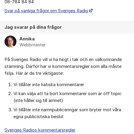
08-784 84 84
Svar på vanliga frågor om Sveriges Radio
Jag svarar på dina frågor
Annika
Webbmaster
På Sveriges Radio vill vi ha högt i tak och en välkomnande
stämning. Därför har vi kommentarsregler som alla måste
följa. Här är de tre viktigaste:
Vi tillåter inte hatiska kommentarer
Vi kan välja att ta bort kommentarer som är off topic
(inte håller sig till ämnet)
Vi tillåter inte namnpubliceringar som bryter mot våra
egna publicistiska beslut
Sveriges Radios kommentarsregler