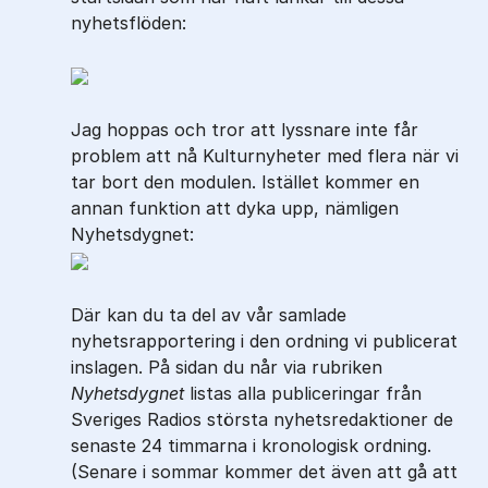
nyhetsflöden:
Jag hoppas och tror att lyssnare inte får
problem att nå Kulturnyheter med flera när vi
tar bort den modulen. Istället kommer en
annan funktion att dyka upp, nämligen
Nyhetsdygnet:
Där kan du ta del av vår samlade
nyhetsrapportering i den ordning vi publicerat
inslagen. På sidan du når via rubriken
Nyhetsdygnet
listas alla publiceringar från
Sveriges Radios största nyhetsredaktioner de
senaste 24 timmarna i kronologisk ordning.
(Senare i sommar kommer det även att gå att