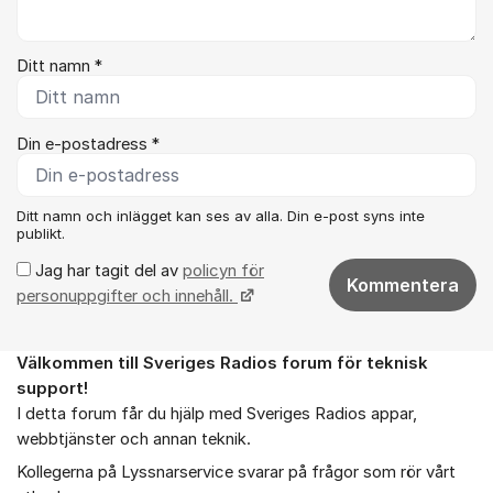
Ditt namn *
Din e-postadress *
Ditt namn och inlägget kan ses av alla. Din e-post syns inte
publikt.
Jag har tagit del av
policyn för
Kommentera
personuppgifter och innehåll.
Välkommen till Sveriges Radios forum för teknisk
Om forumet
support!
I detta forum får du hjälp med Sveriges Radios appar,
webbtjänster och annan teknik.
Kollegerna på Lyssnarservice svarar på frågor som rör vårt