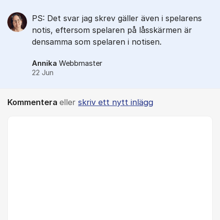
PS: Det svar jag skrev gäller även i spelarens
notis, eftersom spelaren på låsskärmen är
densamma som spelaren i notisen.
Annika
Webbmaster
22 Jun
Kommentera
eller
skriv ett nytt inlägg
Kommentar *