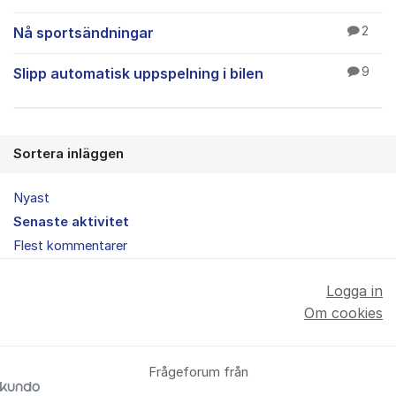
Nå sportsändningar
2
Slipp automatisk uppspelning i bilen
9
Sortera inläggen
Nyast
Senaste aktivitet
Flest kommentarer
Logga in
Om cookies
Frågeforum från