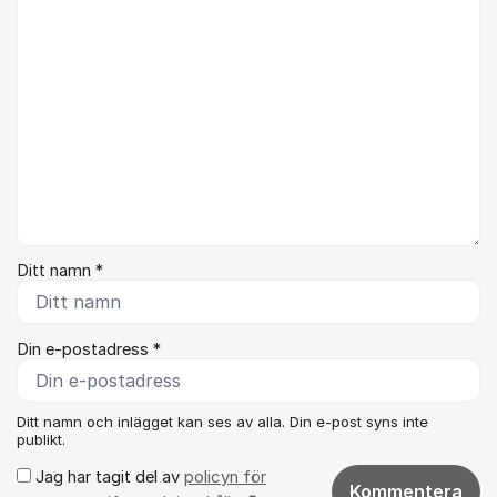
Ditt namn *
Din e-postadress *
Ditt namn och inlägget kan ses av alla. Din e-post syns inte
publikt.
Jag har tagit del av
policyn för
Kommentera